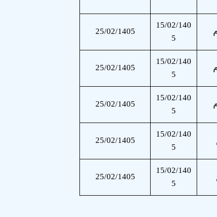
15/02/140
25/02/1405
5
15/02/140
25/02/1405
5
15/02/140
25/02/1405
5
15/02/140
25/02/1405
5
15/02/140
25/02/1405
5