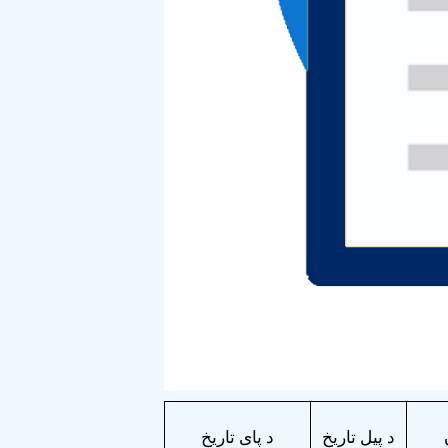
د پیل تاریخ
د پای تاریخ